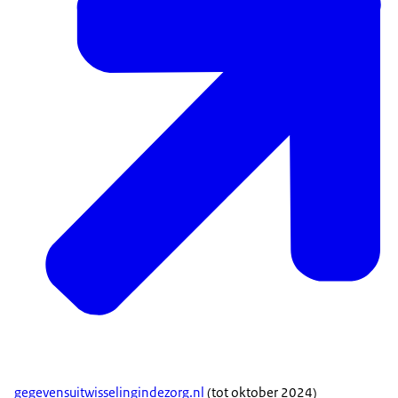
gegevensuitwisselingindezorg.nl
(tot oktober 2024)