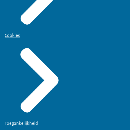
Cookies
Toegankelijkheid