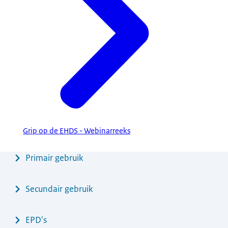
Grip op de EHDS - Webinarreeks
Menu
Primair gebruik
Secundair gebruik
EPD's