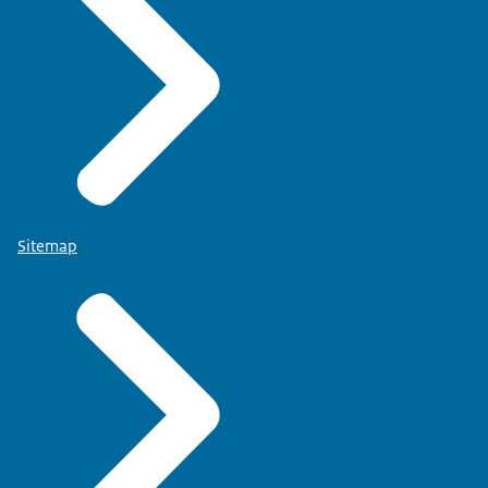
Sitemap