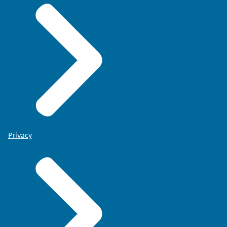
Privacy