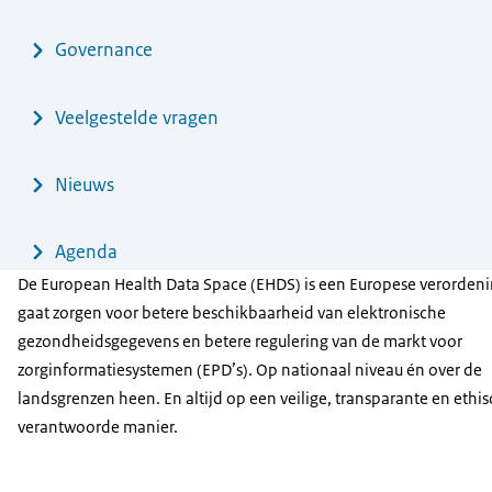
Governance
Veelgestelde vragen
Nieuws
Agenda
De European Health Data Space (EHDS) is een Europese verordeni
gaat zorgen voor betere beschikbaarheid van elektronische
gezondheidsgegevens en betere regulering van de markt voor
zorginformatiesystemen (EPD’s). Op nationaal niveau én over de
landsgrenzen heen. En altijd op een veilige, transparante en ethis
verantwoorde manier.