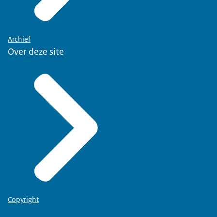
Archief
Over deze site
Copyright