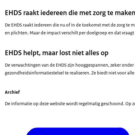
EHDS raakt iedereen die met zorg te maken
De EHDS raakt iedereen die nu of in de toekomst met de zorg te m
en plichten. Maar de impact verschilt per doelgroep en dat vraa
EHDS helpt, maar lost niet alles op
De verwachtingen van de EHDS zijn hooggespannen, zeker onder 
gezondheidsinformatiestelsel te realiseren. Ze biedt niet voor al
Archief
De informatie op deze website wordt regelmatig geschoond. Op zo