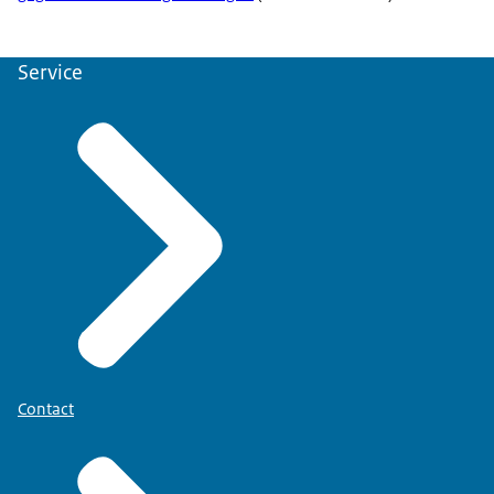
Service
Contact