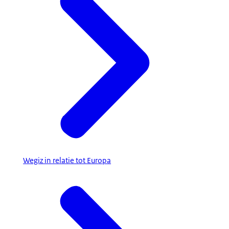
Wegiz in relatie tot Europa