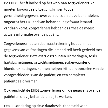
De EHDS- heeft invloed op het werk van zorgverleners. Ze
moeten bijvoorbeeld toegang krijgen tot de
gezondheidsgegevens over een persoon die ze behandelen,
ongeacht het EU-land van behandeling of waar iemand
vandaan komt. Zorgverleners hebben daarmee de meest
actuele informatie over de patiënt.
Zorgverleners moeten daarnaast rekening houden met
gegevens van zelfmetingen die iemand zelf heeft gedeeld met
de zorgverlener. Deze extra datapunten uit metingen, zoals
hartslagmetingen, gewichtsmetingen, suikerwaardes of
bloeddrukmetingen, kunnen helpen bij het beoordelen van de
voorgeschiedenis van de patiënt, en een completer
patiëntbeeld vormen.
Ook verplicht de EHDS zorgverleners om de gegevens over de
patiënten die zij behandelen bij te werken.
Een uitzondering op deze databeschikbaarheid voor