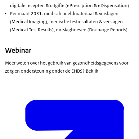
digitale recepten & uitgifte (ePresciption & eDispensation)
Per maart 2031: medisch beeldmateriaal & verslagen
(Medical Imaging), medische testresultaten & verslagen
(Medical Test Results), ontslagbrieven (Discharge Reports)
Webinar
Meer weten over het gebruik van gezondheidsgegevens voor
zorg en ondersteuning onder de EHDS? Bekijk