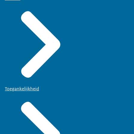
Toegankelijkheid