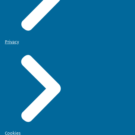
Privacy
Cookies