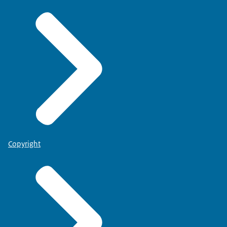
Copyright