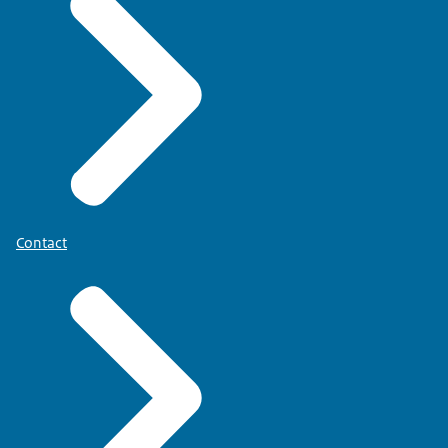
Contact