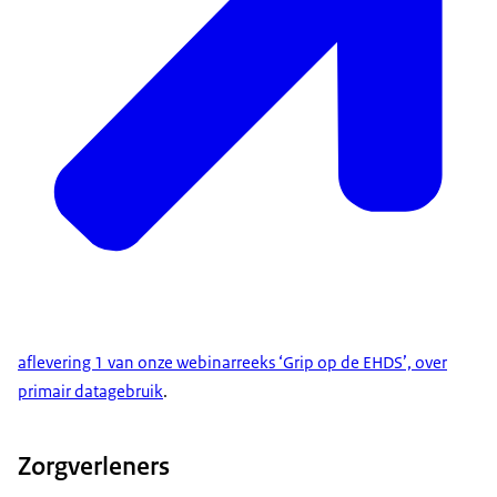
aflevering 1 van onze webinarreeks ‘Grip op de EHDS’, over
primair datagebruik
.
Zorgverleners