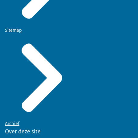
Sitemap
Archief
Over deze site