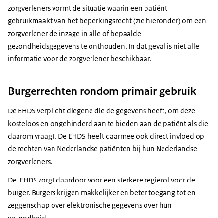
zorgverleners vormt de situatie waarin een patiënt
gebruikmaakt van het beperkingsrecht (zie hieronder) om een
zorgverlener de inzage in alle of bepaalde
gezondheidsgegevens te onthouden. In dat geval is niet alle
informatie voor de zorgverlener beschikbaar.
Burgerrechten rondom primair gebruik
De EHDS verplicht diegene die de gegevens heeft, om deze
kosteloos en ongehinderd aan te bieden aan de patiënt als die
daarom vraagt. De EHDS heeft daarmee ook direct invloed op
de rechten van Nederlandse patiënten bij hun Nederlandse
zorgverleners.
De EHDS zorgt daardoor voor een sterkere regierol voor de
burger. Burgers krijgen makkelijker en beter toegang tot en
zeggenschap over elektronische gegevens over hun
gezondheid.