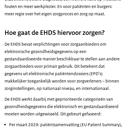
fouten en meer werkplezier. En voor patiënten en burgers:
meer regie over het eigen zorgproces en zorg op maat.
Hoe gaat de EHDS hiervoor zorgen?
De EHDS bevat verplichtingen voor zorgaanbieders om
elektronische gezondheidsgegevens op een
gestandaardiseerde manier beschikbaar te stellen aan andere
zorgaanbieders voor primair gebruik. Dit betekent dat
gegevens uit elektronische patiëntendossiers (EPD’s)
makkelijker toegankelijk worden voor zorgverleners – binnen
zorginstellingen, op nationaal niveau, en internationaal.
De EHDS werkt daarbij met geprioriteerde categorieën van
gezondheidsgegevens die elektronisch en gestandaardiseerd
moeten worden uitgewisseld. Dit gebeurt gefaseerd:
Per maart 2029: patiëntsamenvatting (EU Patient Summary),