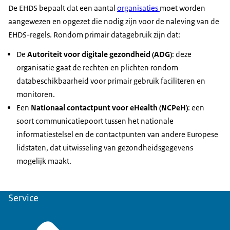
De EHDS bepaalt dat een aantal
organisaties
moet worden
aangewezen en opgezet die nodig zijn voor de naleving van de
EHDS-regels. Rondom primair datagebruik zijn dat:
De
Autoriteit voor digitale gezondheid (ADG)
: deze
organisatie gaat de rechten en plichten rondom
databeschikbaarheid voor primair gebruik faciliteren en
monitoren.
Een
Nationaal contactpunt voor eHealth (NCPeH)
: een
soort communicatiepoort tussen het nationale
informatiestelsel en de contactpunten van andere Europese
lidstaten, dat uitwisseling van gezondheidsgegevens
mogelijk maakt.
Service