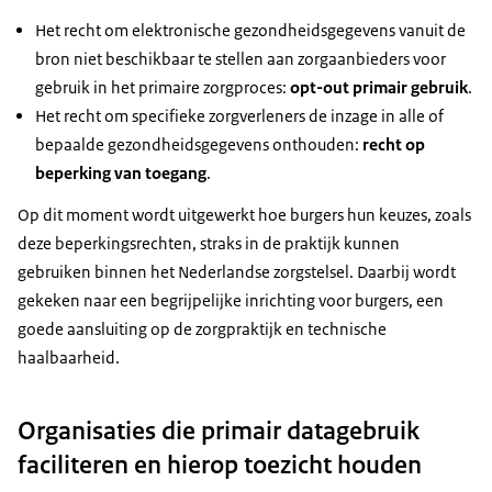
Het recht om elektronische gezondheidsgegevens vanuit de
bron niet beschikbaar te stellen aan zorgaanbieders voor
gebruik in het primaire zorgproces:
opt-out primair gebruik
.
Het recht om specifieke zorgverleners de inzage in alle of
bepaalde gezondheidsgegevens onthouden:
recht op
beperking van toegang
.
Op dit moment wordt uitgewerkt hoe burgers hun keuzes, zoals
deze beperkingsrechten, straks in de praktijk kunnen
gebruiken binnen het Nederlandse zorgstelsel. Daarbij wordt
gekeken naar een begrijpelijke inrichting voor burgers, een
goede aansluiting op de zorgpraktijk en technische
haalbaarheid.
Organisaties die primair datagebruik
faciliteren en hierop toezicht houden