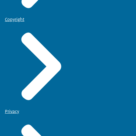
Copyright
Privacy