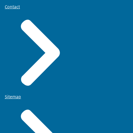
Contact
Sitemap