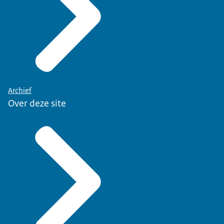
Archief
Over deze site