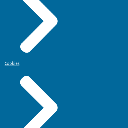
Cookies