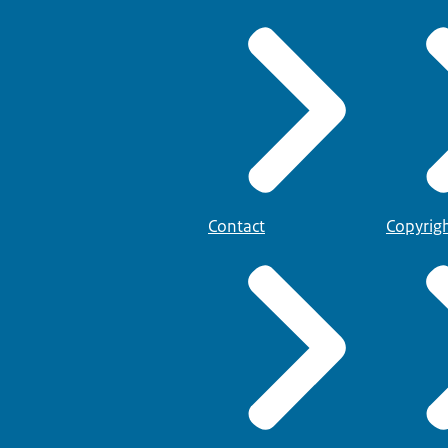
Contact
Copyrig