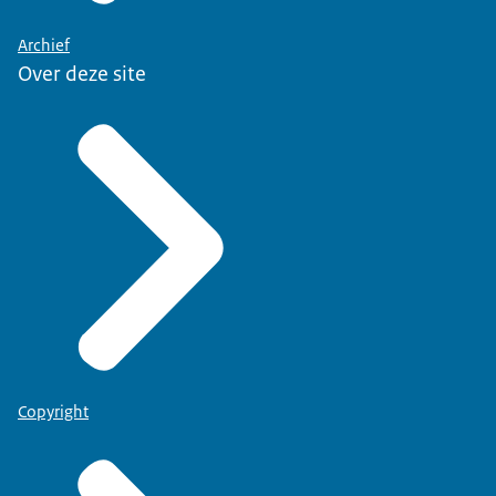
Archief
Over deze site
Copyright