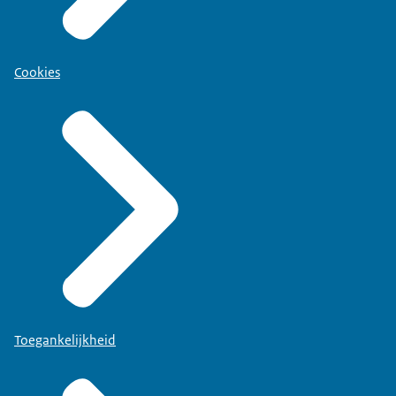
Cookies
Toegankelijkheid