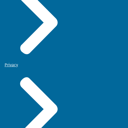
Privacy