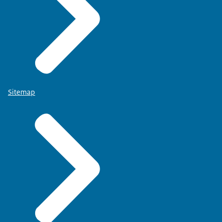
Sitemap