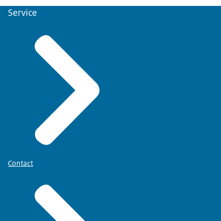
Service
Contact