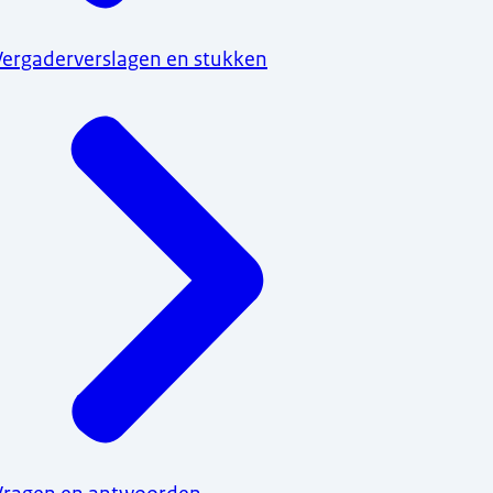
Vergaderverslagen en stukken