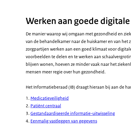
Werken aan goede digitale 
De manier waarop wij omgaan met gezondheid en ziekte 
van de behandelkamer naar de huiskamer en van het z
zorgpartijen werken aan een goed klimaat voor digital
voorbeelden te delen en te werken aan schaalvergroti
blijven wonen, hoeven ze minder vaak naar het zieken
mensen meer regie over hun gezondheid.
Het Informatieberaad (IB) draagt hieraan bij aan de 
Medicatieveiligheid
Patiënt centraal
Gestandaardiseerde informatie-uitwisseling
Eenmalig vastleggen van gegevens