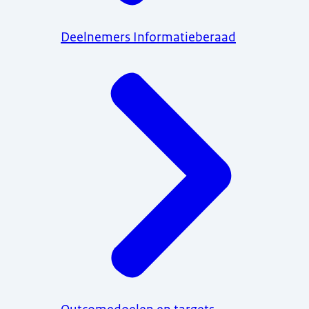
Deelnemers Informatieberaad