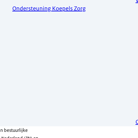
Ondersteuning Koepels Zorg
n bestuurlijke