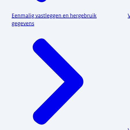
Eenmalig vastleggen en hergebruik
gegevens