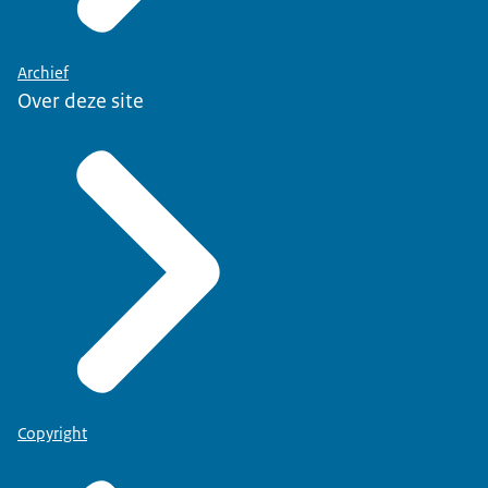
Archief
Over deze site
Copyright