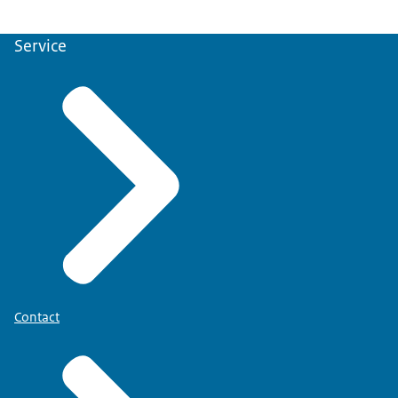
Service
Contact