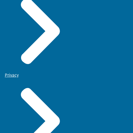
Privacy