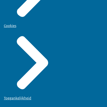
Cookies
Toegankelijkheid