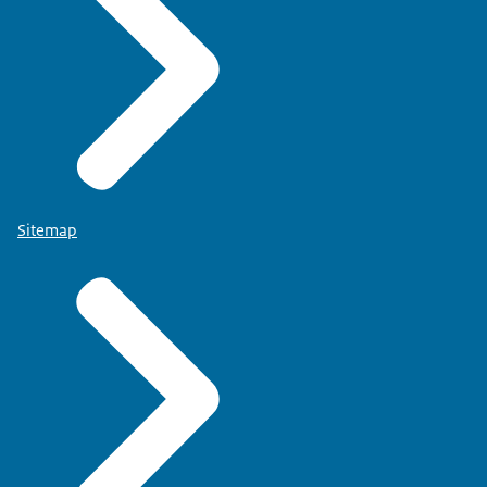
Sitemap