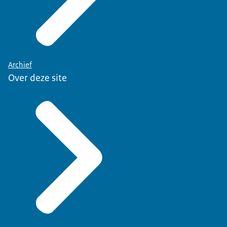
Archief
Over deze site