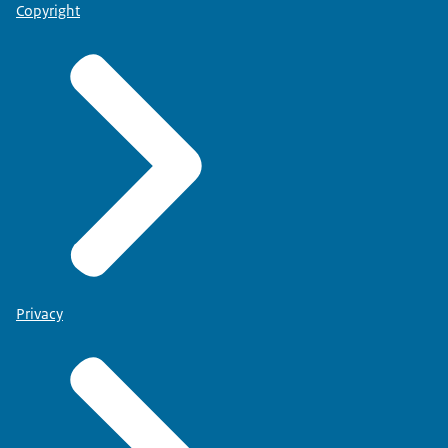
Copyright
Privacy