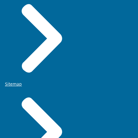
Sitemap