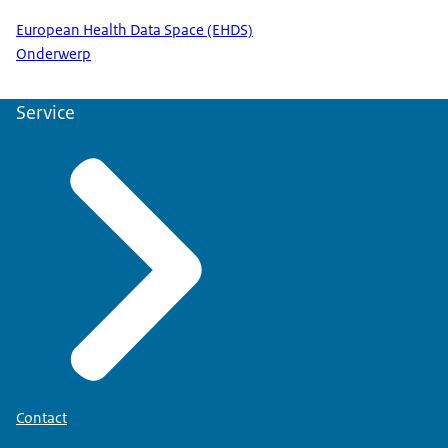
European Health Data Space (EHDS)
Onderwerp
Service
Contact