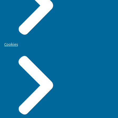
Cookies