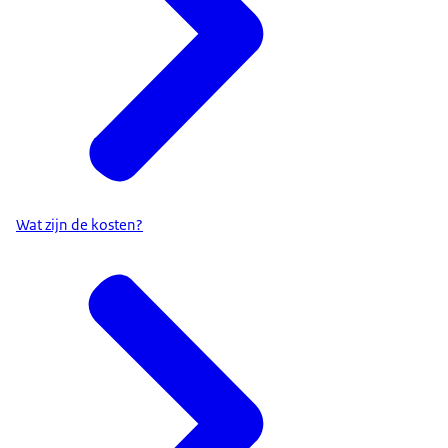
Wat zijn de kosten?