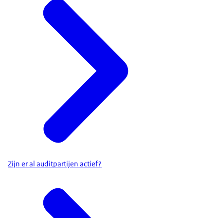
Zijn er al auditpartijen actief?