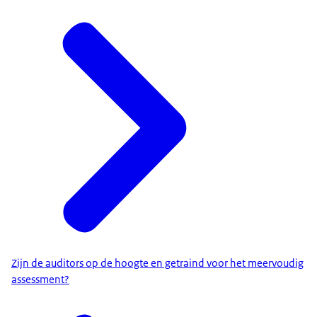
Zijn de auditors op de hoogte en getraind voor het meervoudig
assessment?