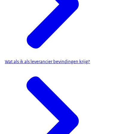
Wat als ik als leverancier bevindingen krijg?