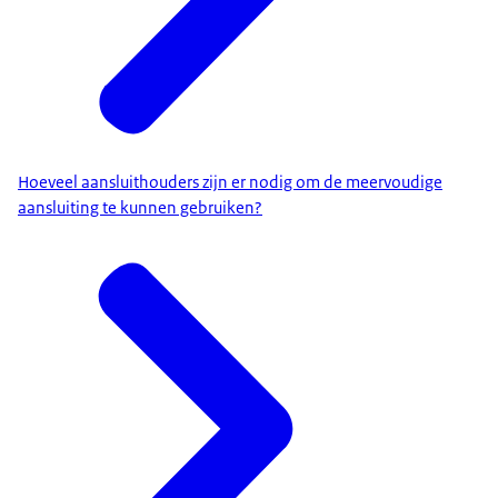
Hoeveel aansluithouders zijn er nodig om de meervoudige
aansluiting te kunnen gebruiken?