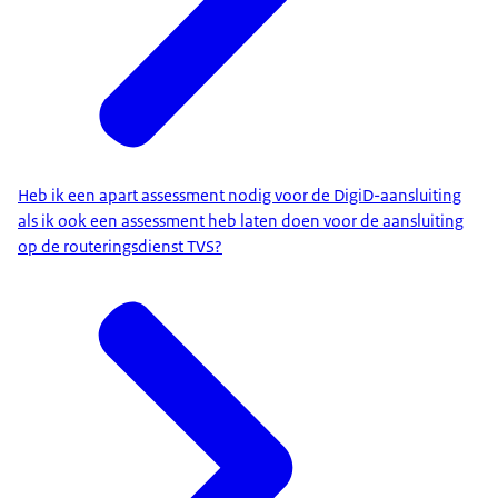
Heb ik een apart assessment nodig voor de DigiD-aansluiting
als ik ook een assessment heb laten doen voor de aansluiting
op de routeringsdienst TVS?