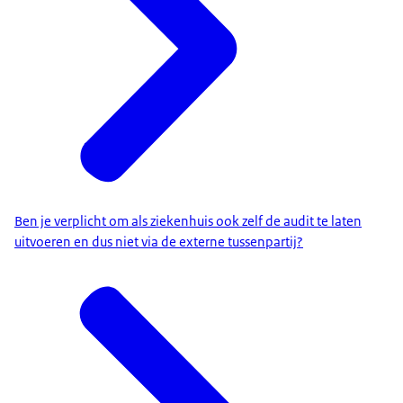
Ben je verplicht om als ziekenhuis ook zelf de audit te laten
uitvoeren en dus niet via de externe tussenpartij?