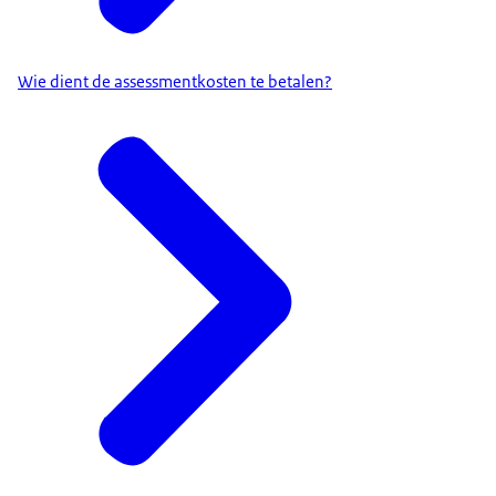
Wie dient de assessmentkosten te betalen?