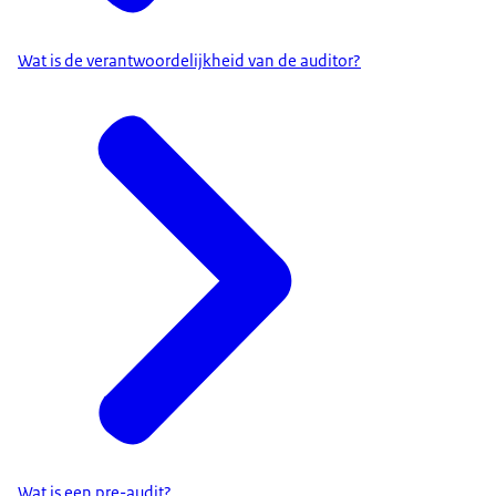
Wat is de verantwoordelijkheid van de auditor?
Wat is een pre-audit?