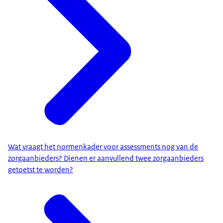
Wat vraagt het normenkader voor assessments nog van de
zorgaanbieders? Dienen er aanvullend twee zorgaanbieders
getoetst te worden?