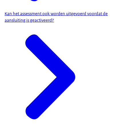
Kan het assessment ook worden uitgevoerd voordat de
aansluiting is geactiveerd?