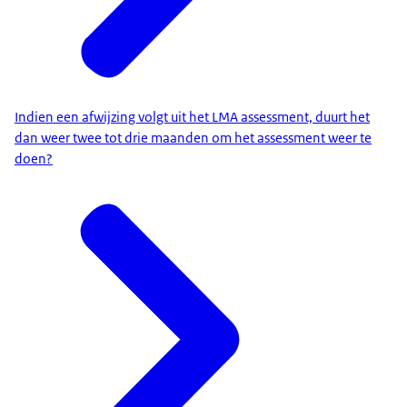
Indien een afwijzing volgt uit het LMA assessment, duurt het
dan weer twee tot drie maanden om het assessment weer te
doen?