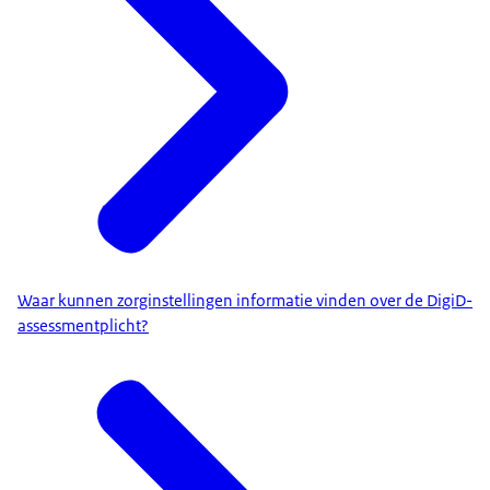
Waar kunnen zorginstellingen informatie vinden over de DigiD-
assessmentplicht?