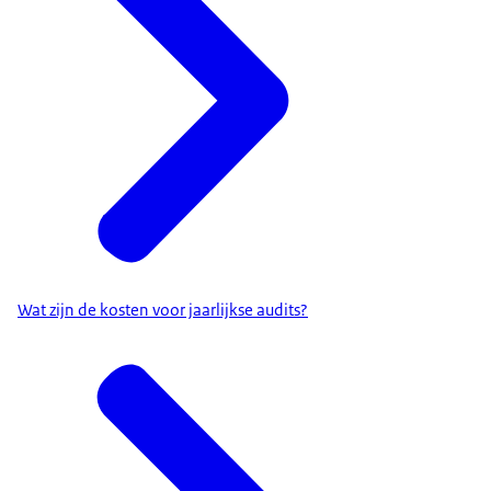
Wat zijn de kosten voor jaarlijkse audits?