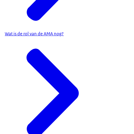
Wat is de rol van de AMA nog?