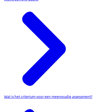
Wat is het criterium voor een meervoudig assessment?