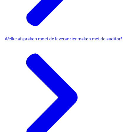
Welke afspraken moet de leverancier maken met de auditor?