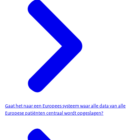
Gaat het naar een Europees systeem waar alle data van alle
Europese patiënten centraal wordt opgeslagen?