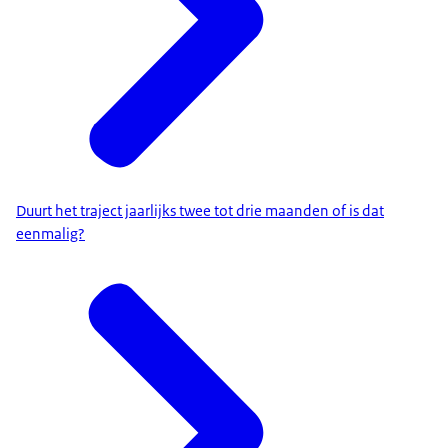
Duurt het traject jaarlijks twee tot drie maanden of is dat
eenmalig?