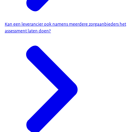
Kan een leverancier ook namens meerdere zorgaanbieders het
assessment laten doen?