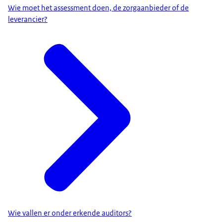
Wie moet het assessment doen, de zorgaanbieder of de
leverancier?
Wie vallen er onder erkende auditors?