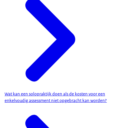
Wat kan een solopraktijk doen als de kosten voor een
enkelvoudig assessment niet opgebracht kan worden?