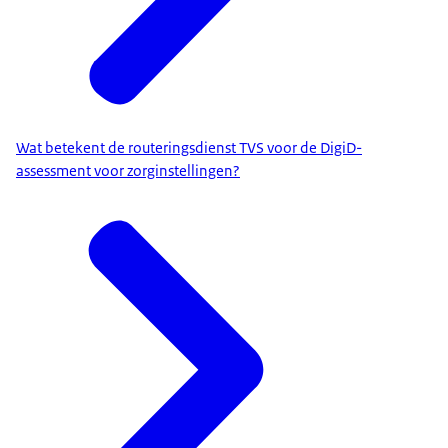
Wat betekent de routeringsdienst TVS voor de DigiD-
assessment voor zorginstellingen?