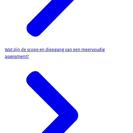
Wat zijn de scope en diepgang van een meervoudig
assessment?