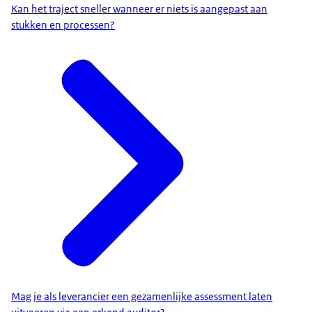
Kan het traject sneller wanneer er niets is aangepast aan
stukken en processen?
Mag je als leverancier een gezamenlijke assessment laten