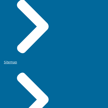
Sitemap