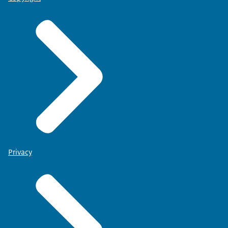
Privacy