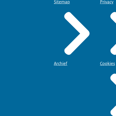
Sitemap
Privacy
Archief
Cookies