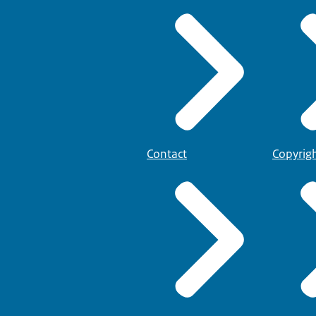
Contact
Copyrig