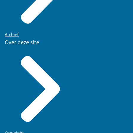
Archief
Over deze site
Copyright