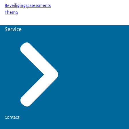
Beveiligingsassessments
Thema
Service
Contact