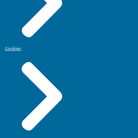
Cookies