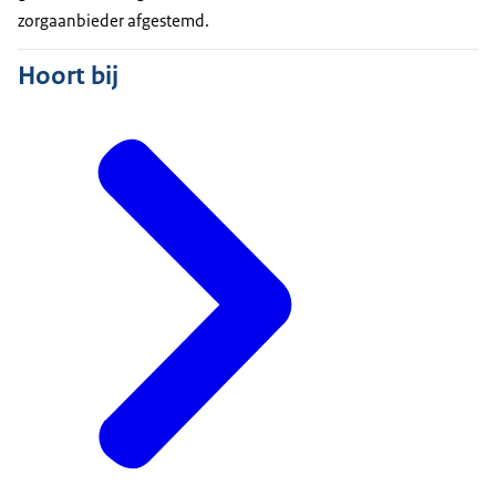
zorgaanbieder afgestemd.
Hoort bij