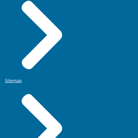
Sitemap