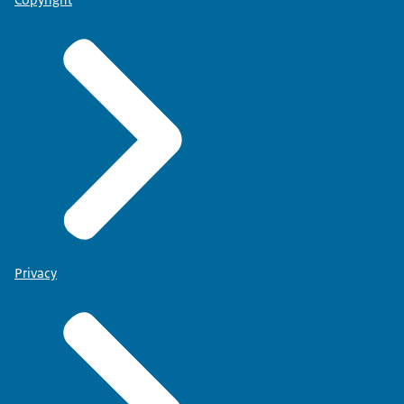
Privacy