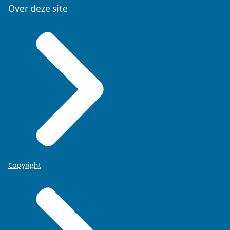
Over deze site
Copyright