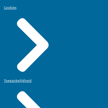
Cookies
Toegankelijkheid