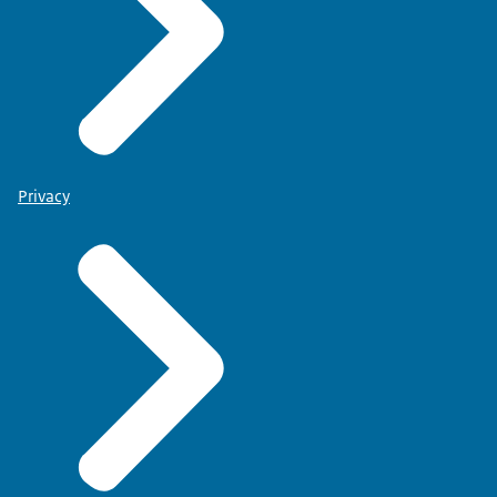
Privacy