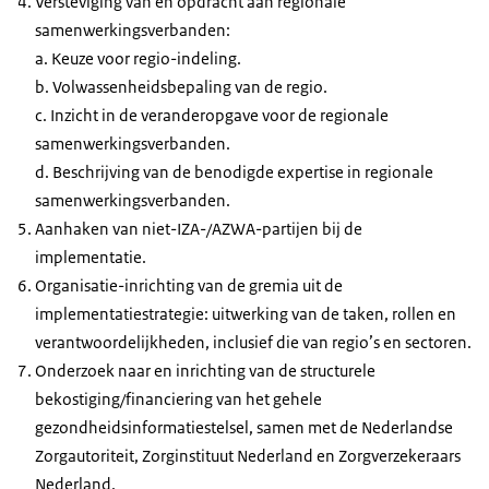
Versteviging van en opdracht aan regionale
samenwerkingsverbanden:
a. Keuze voor regio-indeling.
b. Volwassenheidsbepaling van de regio.
c. Inzicht in de veranderopgave voor de regionale
samenwerkingsverbanden.
d. Beschrijving van de benodigde expertise in regionale
samenwerkingsverbanden.
Aanhaken van niet-IZA-/AZWA-partijen bij de
implementatie.
Organisatie-inrichting van de gremia uit de
implementatiestrategie: uitwerking van de taken, rollen en
verantwoordelijkheden, inclusief die van regio’s en sectoren.
Onderzoek naar en inrichting van de structurele
bekostiging/financiering van het gehele
gezondheidsinformatiestelsel, samen met de Nederlandse
Zorgautoriteit, Zorginstituut Nederland en Zorgverzekeraars
Nederland.