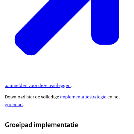
aanmelden voor deze overleggen
.
Download hier de volledige
implementatiestrategie
en het
groeipad
.
Groeipad implementatie