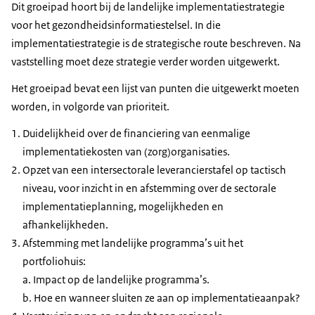
Dit groeipad hoort bij de landelijke implementatiestrategie
voor het gezondheidsinformatiestelsel. In die
implementatiestrategie is de strategische route beschreven. Na
vaststelling moet deze strategie verder worden uitgewerkt.
Het groeipad bevat een lijst van punten die uitgewerkt moeten
worden, in volgorde van prioriteit.
Duidelijkheid over de financiering van eenmalige
implementatiekosten van (zorg)organisaties.
Opzet van een intersectorale leverancierstafel op tactisch
niveau, voor inzicht in en afstemming over de sectorale
implementatieplanning, mogelijkheden en
afhankelijkheden.
Afstemming met landelijke programma’s uit het
portfoliohuis:
a. Impact op de landelijke programma’s.
b. Hoe en wanneer sluiten ze aan op implementatieaanpak?