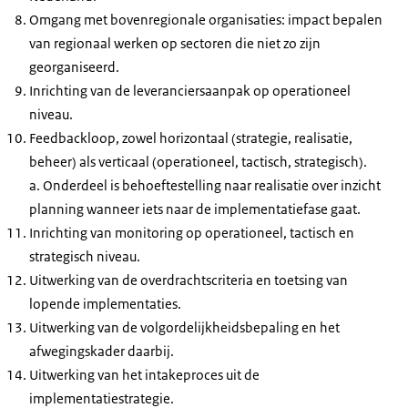
Omgang met bovenregionale organisaties: impact bepalen
van regionaal werken op sectoren die niet zo zijn
georganiseerd.
Inrichting van de leveranciersaanpak op operationeel
niveau.
Feedbackloop, zowel horizontaal (strategie, realisatie,
beheer) als verticaal (operationeel, tactisch, strategisch).
a. Onderdeel is behoeftestelling naar realisatie over inzicht
planning wanneer iets naar de implementatiefase gaat.
Inrichting van monitoring op operationeel, tactisch en
strategisch niveau.
Uitwerking van de overdrachtscriteria en toetsing van
lopende implementaties.
Uitwerking van de volgordelijkheidsbepaling en het
afwegingskader daarbij.
Uitwerking van het intakeproces uit de
implementatiestrategie.