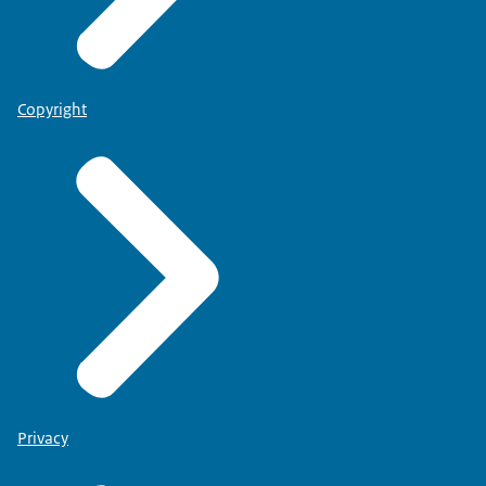
Copyright
Privacy