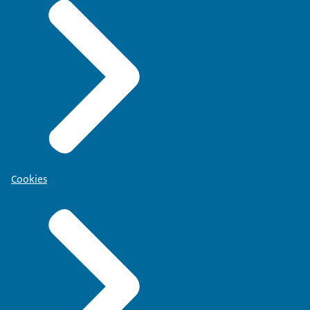
Cookies