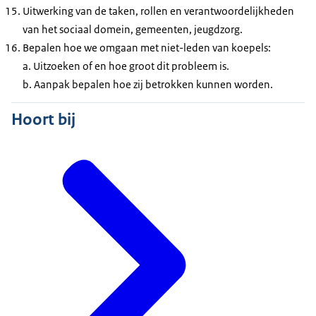
Uitwerking van de taken, rollen en verantwoordelijkheden
van het sociaal domein, gemeenten, jeugdzorg.
Bepalen hoe we omgaan met niet-leden van koepels:
a. Uitzoeken of en hoe groot dit probleem is.
b. Aanpak bepalen hoe zij betrokken kunnen worden.
Hoort bij