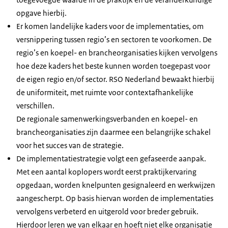
opgave hierbij.
Er komen landelijke kaders voor de implementaties, om
versnippering tussen regio’s en sectoren te voorkomen. De
regio’s en koepel- en brancheorganisaties kijken vervolgens
hoe deze kaders het beste kunnen worden toegepast voor
de eigen regio en/of sector. RSO Nederland bewaakt hierbij
de uniformiteit, met ruimte voor contextafhankelijke
verschillen.
De regionale samenwerkingsverbanden en koepel- en
brancheorganisaties zijn daarmee een belangrijke schakel
voor het succes van de strategie.
De implementatiestrategie volgt een gefaseerde aanpak.
Met een aantal koplopers wordt eerst praktijkervaring
opgedaan, worden knelpunten gesignaleerd en werkwijzen
aangescherpt. Op basis hiervan worden de implementaties
vervolgens verbeterd en uitgerold voor breder gebruik.
Hierdoor leren we van elkaar en hoeft niet elke organisatie