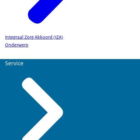
Integraal Zorg Akkoord (IZA)
Onderwerp
Service