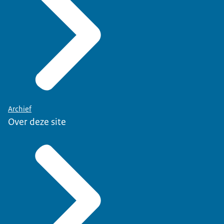
Archief
Over deze site