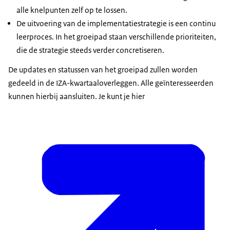
alle knelpunten zelf op te lossen.
De uitvoering van de implementatiestrategie is een continu
leerproces. In het groeipad staan verschillende prioriteiten,
die de strategie steeds verder concretiseren.
De updates en statussen van het groeipad zullen worden
gedeeld in de IZA-kwartaaloverleggen. Alle geïnteresseerden
kunnen hierbij aansluiten. Je kunt je hier