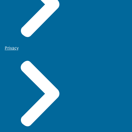
Privacy