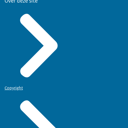
Over deze site
Copyright