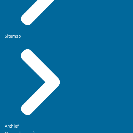
Sitemap
Archief