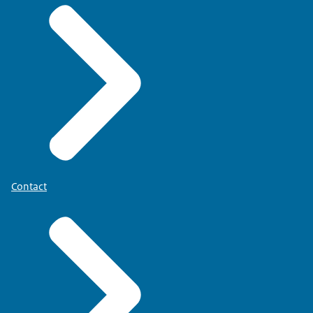
Contact