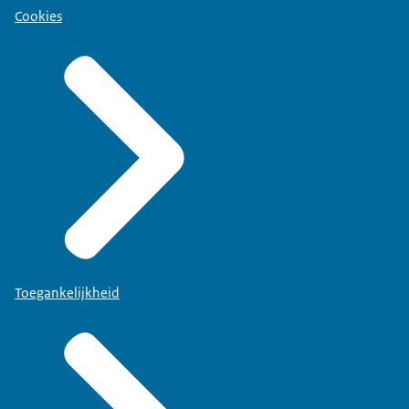
Cookies
Toegankelijkheid