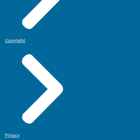
Copyright
Privacy