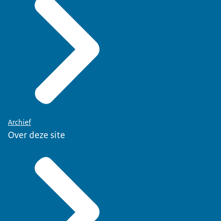
Archief
Over deze site