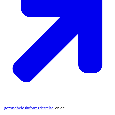
gezondheidsinformatiestelsel
en de