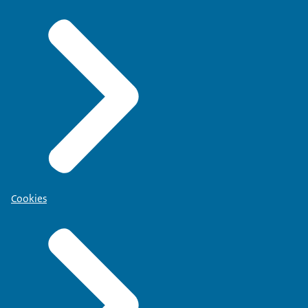
Cookies