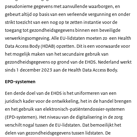
pseudonieme gegevens met aanvullende waarborgen, en
gebeurt altijd op basis van een verleende vergunning en onder
strikt toezicht van een nog op te zetten instantie voor de
toegang tot gezondheidsgegevens binnen een beveiligde
verwerkingsomgeving. Alle EU-lidstaten moeten zo een Health
Data Access Body (HDAB) opzetten. Dit is een voorwaarde voor
het mogelijk maken van het secundaire gebruik van
gezondheidsgegevens op grond van de EHDS. Nederland werkt
sinds 1 december 2023 aan de
Health Data Access Body
.
EPD-systemen
Een derde doel van de EHDS is het uniformeren van een
juridisch kader voor de ontwikkeling, het in de handel brengen
en het gebruik van elektronisch-patiëntendossier-systemen
(EPD-systemen). Het niveau van de digitalisering in de zorg
verschilt nogal tussen de EU-lidstaten. Dat bemoeilijkt het
delen van gezondheidsgegevens tussen lidstaten. De