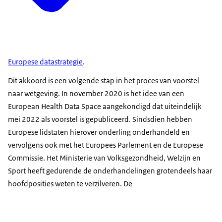
Europese datastrategie
.
Dit akkoord is een volgende stap in het proces van voorstel
naar wetgeving. In november 2020 is het idee van een
European Health Data Space aangekondigd dat uiteindelijk
mei 2022 als voorstel is gepubliceerd. Sindsdien hebben
Europese lidstaten hierover onderling onderhandeld en
vervolgens ook met het Europees Parlement en de Europese
Commissie. Het Ministerie van Volksgezondheid, Welzijn en
Sport heeft gedurende de onderhandelingen grotendeels haar
hoofdposities
weten te verzilveren. De