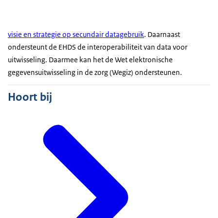
visie en strategie op secundair datagebruik
. Daarnaast
ondersteunt de EHDS de interoperabiliteit van data voor
uitwisseling. Daarmee kan het de Wet elektronische
gegevensuitwisseling in de zorg (Wegiz) ondersteunen.
Hoort bij