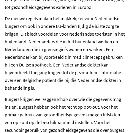
tot gezondheidsgegevens variëren in Europa.
De nieuwe regels maken het makkelijker voor Nederlandse
burgers om ook in andere EU-landen tijdig de juiste zorg te
krijgen. Dit biedt voordelen voor Nederlandse toeristen in het
buitenland, Nederlanders die in het buitenland werken en
Nederlanders die in grensregio’s wonen en werken. Een
Nederlander kan bijvoorbeeld zijn medicijnrecept gebruiken
bij een Duitse apotheek. Een Nederlandse dokter kan
bijvoorbeeld toegang krijgen tot de gezondheidsinformatie
over een Belgische patiënt die bij die Nederlandse dokter in
behandeling is.
Burgers krijgen wel zeggenschap over wie die gegevens mag
inzien. Burgers hebben ook het recht op opt-out. Voor het
primair gebruik van gezondheidsgegevens mogen lidstaten
een opt-out op de beschikbaarheid instellen. Voor het
secundair gebruik van gezondheidsgegevens die over burgers