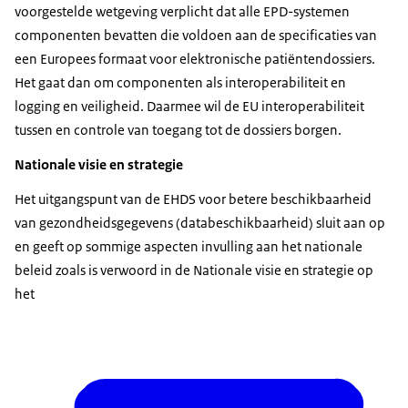
voorgestelde wetgeving verplicht dat alle EPD-systemen
componenten bevatten die voldoen aan de specificaties van
een Europees formaat voor elektronische patiëntendossiers.
Het gaat dan om componenten als interoperabiliteit en
logging en veiligheid. Daarmee wil de EU interoperabiliteit
tussen en controle van toegang tot de dossiers borgen.
Nationale visie en strategie
Het uitgangspunt van de EHDS voor betere beschikbaarheid
van gezondheidsgegevens (databeschikbaarheid) sluit aan op
en geeft op sommige aspecten invulling aan het nationale
beleid zoals is verwoord in de Nationale visie en strategie op
het