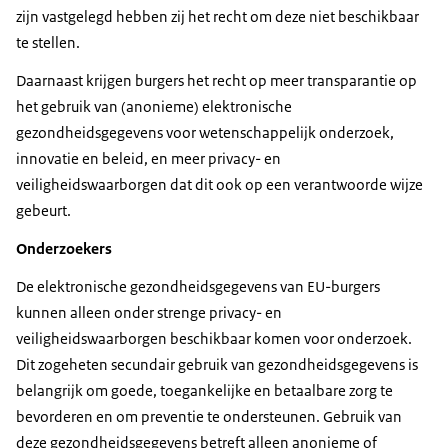
zijn vastgelegd hebben zij het recht om deze niet beschikbaar
te stellen.
Daarnaast krijgen burgers het recht op meer transparantie op
het gebruik van (anonieme) elektronische
gezondheidsgegevens voor wetenschappelijk onderzoek,
innovatie en beleid, en meer privacy- en
veiligheidswaarborgen dat dit ook op een verantwoorde wijze
gebeurt.
Onderzoekers
De elektronische gezondheidsgegevens van EU-burgers
kunnen alleen onder strenge privacy- en
veiligheidswaarborgen beschikbaar komen voor onderzoek.
Dit zogeheten secundair gebruik van gezondheidsgegevens is
belangrijk om goede, toegankelijke en betaalbare zorg te
bevorderen en om preventie te ondersteunen. Gebruik van
deze gezondheidsgegevens betreft alleen anonieme of