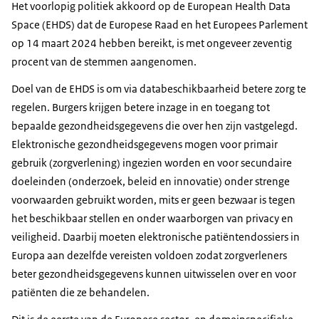
Het voorlopig politiek akkoord op de European Health Data
Space (EHDS) dat de Europese Raad en het Europees Parlement
op 14 maart 2024 hebben bereikt, is met ongeveer zeventig
procent van de stemmen aangenomen.
Doel van de EHDS is om via databeschikbaarheid betere zorg te
regelen. Burgers krijgen betere inzage in en toegang tot
bepaalde gezondheidsgegevens die over hen zijn vastgelegd.
Elektronische gezondheidsgegevens mogen voor primair
gebruik (zorgverlening) ingezien worden en voor secundaire
doeleinden (onderzoek, beleid en innovatie) onder strenge
voorwaarden gebruikt worden, mits er geen bezwaar is tegen
het beschikbaar stellen en onder waarborgen van privacy en
veiligheid. Daarbij moeten elektronische patiëntendossiers in
Europa aan dezelfde vereisten voldoen zodat zorgverleners
beter gezondheidsgegevens kunnen uitwisselen over en voor
patiënten die ze behandelen.