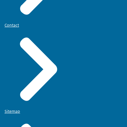
Contact
Sitemap