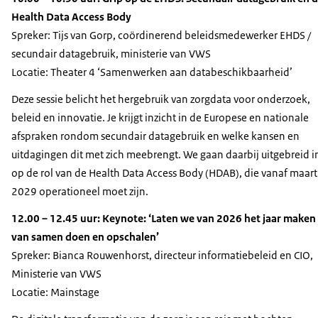
Health Data Access Body
Spreker: Tijs van Gorp, coördinerend beleidsmedewerker EHDS /
secundair datagebruik, ministerie van VWS
Locatie: Theater 4 ‘Samenwerken aan databeschikbaarheid’
Deze sessie belicht het hergebruik van zorgdata voor onderzoek,
beleid en innovatie. Je krijgt inzicht in de Europese en nationale
afspraken rondom secundair datagebruik en welke kansen en
uitdagingen dit met zich meebrengt. We gaan daarbij uitgebreid i
op de rol van de Health Data Access Body (HDAB), die vanaf maart
2029 operationeel moet zijn.
12.00 – 12.45 uur: Keynote: ‘Laten we van 2026 het jaar maken
van samen doen en opschalen’
Spreker: Bianca Rouwenhorst, directeur informatiebeleid en CIO,
Ministerie van VWS
Locatie: Mainstage