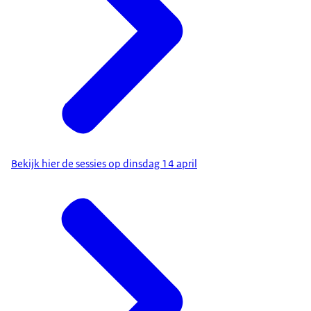
Bekijk hier de sessies op dinsdag 14 april