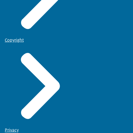
Copyright
Privacy