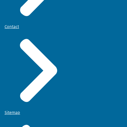
Contact
Sitemap