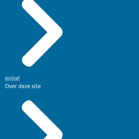
Archief
Over deze site