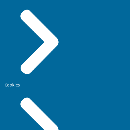
Cookies