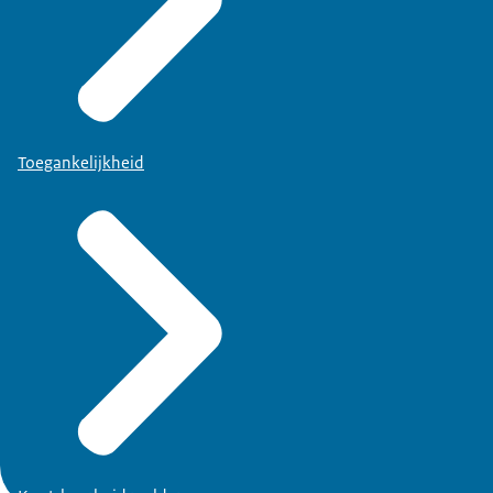
Toegankelijkheid