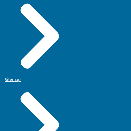
Sitemap