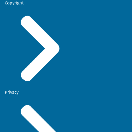
Copyright
Privacy