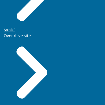
Archief
Over deze site