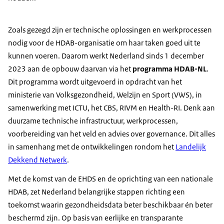
Zoals gezegd zijn er technische oplossingen en werkprocessen
nodig voor de HDAB-organisatie om haar taken goed uit te
kunnen voeren. Daarom werkt Nederland sinds 1 december
2023 aan de opbouw daarvan via het
programma HDAB-NL
.
Dit programma wordt uitgevoerd in opdracht van het
ministerie van Volksgezondheid, Welzijn en Sport (VWS), in
samenwerking met ICTU, het CBS, RIVM en Health-RI. Denk aan
duurzame technische infrastructuur, werkprocessen,
voorbereiding van het veld en advies over governance. Dit alles
in samenhang met de ontwikkelingen rondom het
Landelijk
Dekkend Netwerk
.
Met de komst van de EHDS en de oprichting van een nationale
HDAB, zet Nederland belangrijke stappen richting een
toekomst waarin gezondheidsdata beter beschikbaar én beter
beschermd zijn. Op basis van eerlijke en transparante