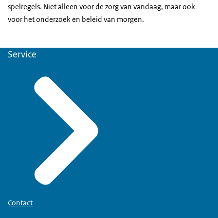
spelregels. Niet alleen voor de zorg van vandaag, maar ook
voor het onderzoek en beleid van morgen.
Service
Contact