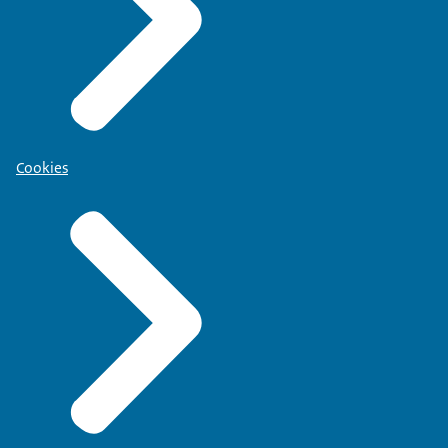
Cookies