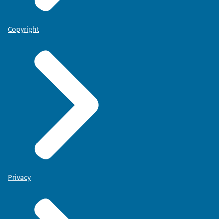
Copyright
Privacy