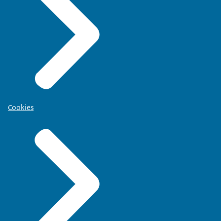
Cookies