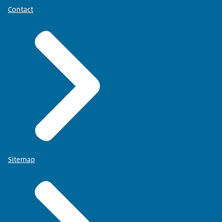
Contact
Sitemap