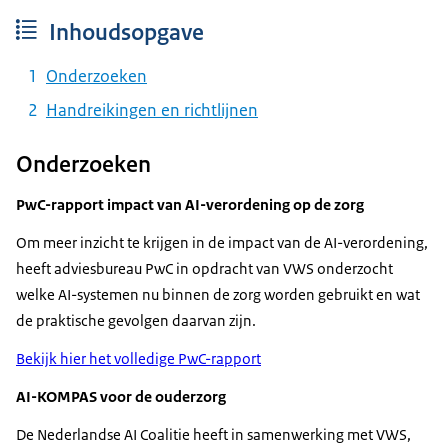
Inhoudsopgave
Onderzoeken
Handreikingen en richtlijnen
Onderzoeken
PwC-rapport impact van AI-verordening op de zorg
Om meer inzicht te krijgen in de impact van de AI-verordening,
heeft adviesbureau PwC in opdracht van VWS onderzocht
welke AI-systemen nu binnen de zorg worden gebruikt en wat
de praktische gevolgen daarvan zijn.
Bekijk hier het volledige PwC-rapport
AI-KOMPAS voor de ouderzorg
De Nederlandse AI Coalitie heeft in samenwerking met VWS,