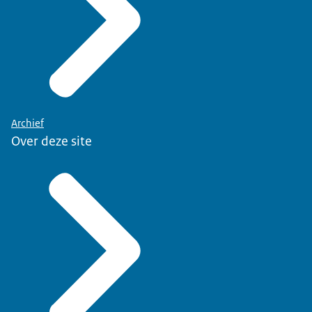
Archief
Over deze site