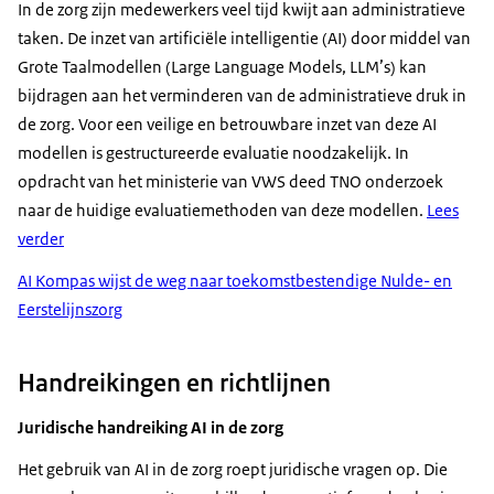
In de zorg zijn medewerkers veel tijd kwijt aan administratieve
taken. De inzet van artificiële intelligentie (AI) door middel van
Grote Taalmodellen (Large Language Models, LLM’s) kan
bijdragen aan het verminderen van de administratieve druk in
de zorg. Voor een veilige en betrouwbare inzet van deze AI
modellen is gestructureerde evaluatie noodzakelijk. In
opdracht van het ministerie van VWS deed TNO onderzoek
naar de huidige evaluatiemethoden van deze modellen.
Lees
verder
AI Kompas wijst de weg naar toekomstbestendige Nulde- en
Eerstelijnszorg
Handreikingen en richtlijnen
Juridische handreiking AI in de zorg
Het gebruik van AI in de zorg roept juridische vragen op. Die