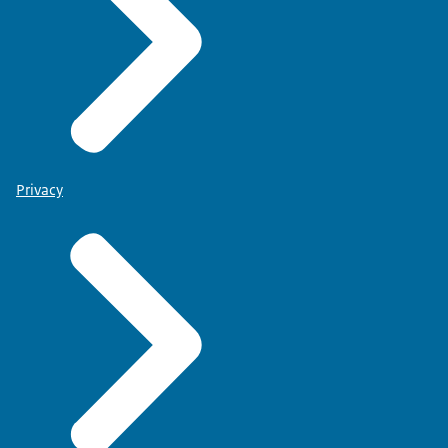
Privacy