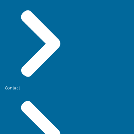
Contact