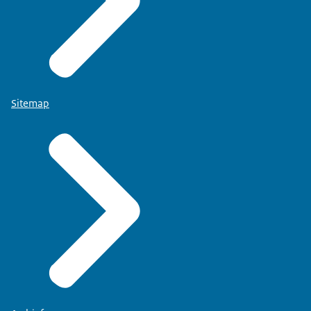
Sitemap