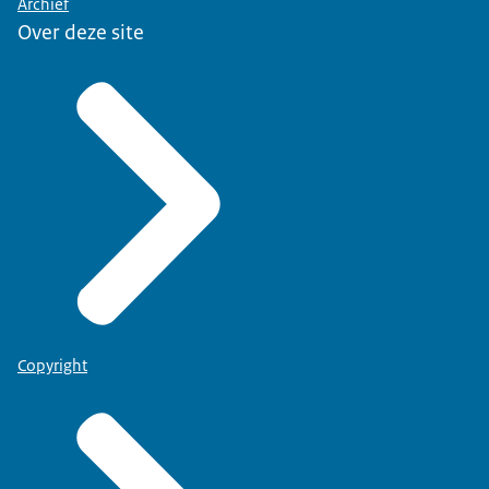
Archief
Over deze site
Copyright