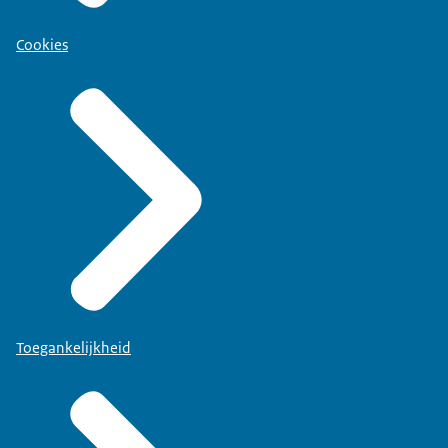
Cookies
Toegankelijkheid