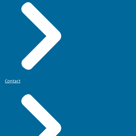
Contact