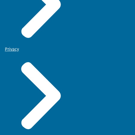
Privacy