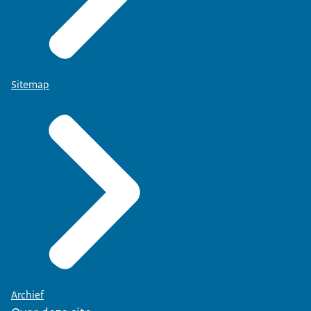
Sitemap
Archief