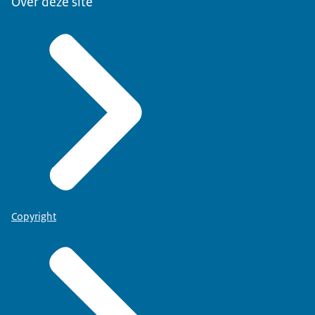
Over deze site
Copyright