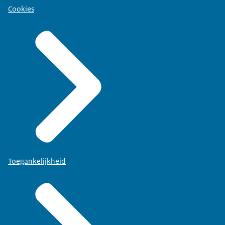
Cookies
Toegankelijkheid