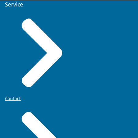
Service
Contact