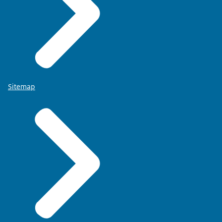
Sitemap