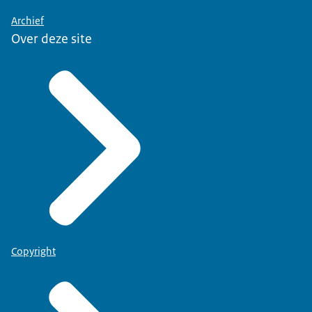
Archief
Over deze site
Copyright