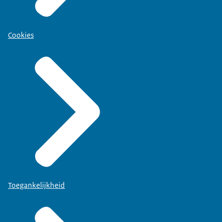
Cookies
Toegankelijkheid