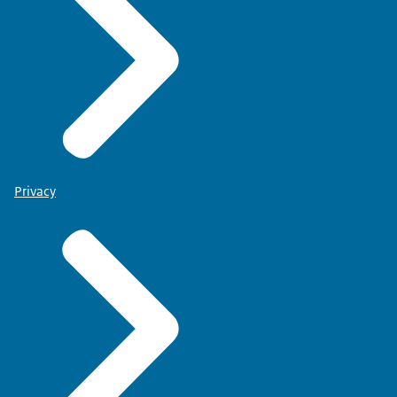
Privacy