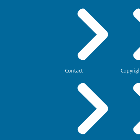
Contact
Copyrig