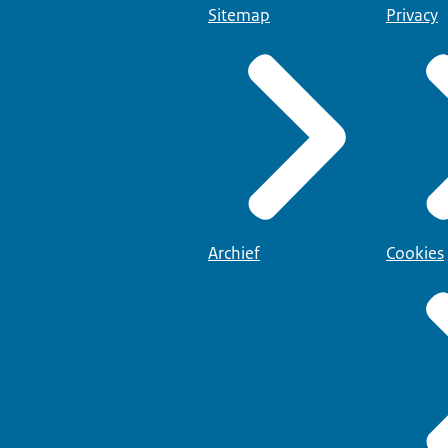
Sitemap
Privacy
Archief
Cookies