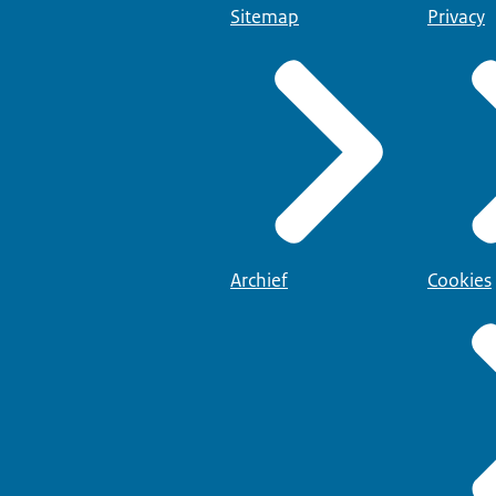
Sitemap
Privacy
Archief
Cookies