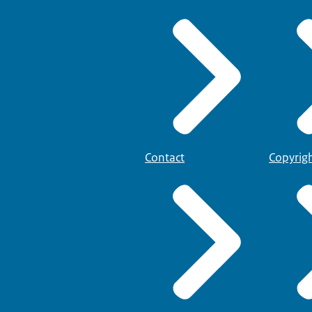
Contact
Copyrig