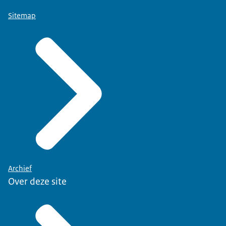
Sitemap
Archief
Over deze site