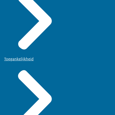
Toegankelijkheid