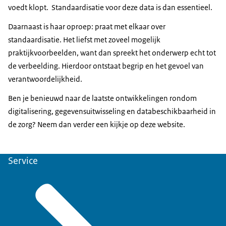
voedt klopt. Standaardisatie voor deze data is dan essentieel.
Daarnaast is haar oproep: praat met elkaar over
standaardisatie. Het liefst met zoveel mogelijk
praktijkvoorbeelden, want dan spreekt het onderwerp echt tot
de verbeelding. Hierdoor ontstaat begrip en het gevoel van
verantwoordelijkheid.
Ben je benieuwd naar de laatste ontwikkelingen rondom
digitalisering, gegevensuitwisseling en databeschikbaarheid in
de zorg? Neem dan verder een kijkje op deze website.
Service