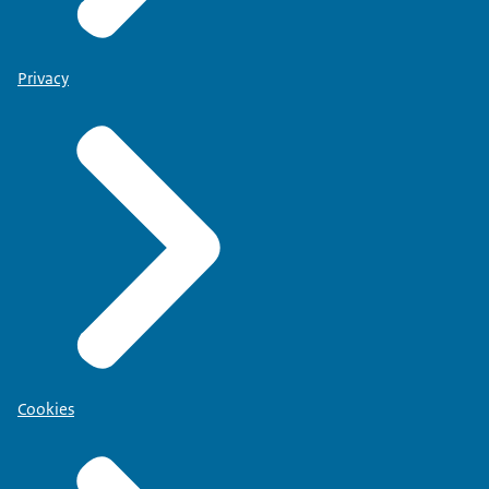
Privacy
Cookies