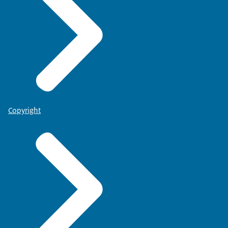
Copyright