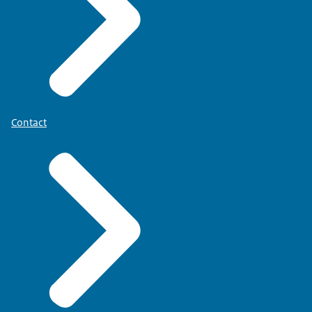
Contact