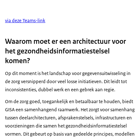
via deze Teams-link
Waarom moet er een architectuur voor
het gezondheidsinformatiestelsel
komen?
Op dit moment is het landschap voor gegevensuitwisseling in
de zorg versnipperd door veel losse initiatieven. Dit leidt tot
inconsistenties, dubbel werk en een gebrek aan regie.
Om de zorg goed, toegankelijk en betaalbaar te houden, biedt
GISA een samenhangend raamwerk. Het zorgt voor samenhang
tussen deelarchitecturen, afsprakenstelsels, infrastructuren en
voorzieningen die samen het gezondheidsinformatiestelsel
vormen. Dit gebeurt op basis van gedeelde principes, modellen