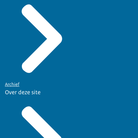
Archief
Over deze site