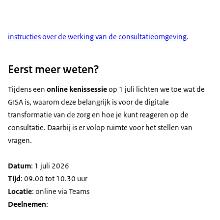
instructies over de werking van de consultatieomgeving
.
Eerst meer weten?
Tijdens een
online kenissessie
op 1 juli lichten we toe wat de
GISA is, waarom deze belangrijk is voor de digitale
transformatie van de zorg en hoe je kunt reageren op de
consultatie. Daarbij is er volop ruimte voor het stellen van
vragen.
Datum
: 1 juli 2026
Tijd
: 09.00 tot 10.30 uur
Locatie
: online via Teams
Deelnemen
: