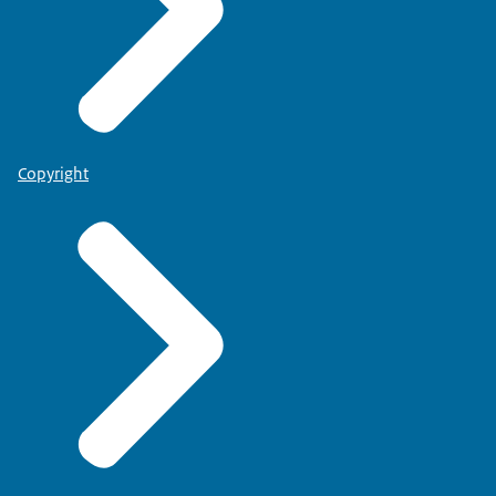
Copyright