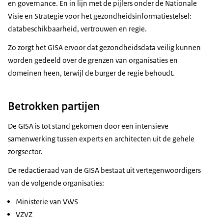
en governance. En in lijn met de pijlers onder de Nationale
Visie en Strategie voor het gezondheidsinformatiestelsel:
databeschikbaarheid, vertrouwen en regie.
Zo zorgt het GISA ervoor dat gezondheidsdata veilig kunnen
worden gedeeld over de grenzen van organisaties en
domeinen heen, terwijl de burger de regie behoudt.
Betrokken partijen
De GISA is tot stand gekomen door een intensieve
samenwerking tussen experts en architecten uit de gehele
zorgsector.
De redactieraad van de GISA bestaat uit vertegenwoordigers
van de volgende organisaties:
Ministerie van VWS
VZVZ