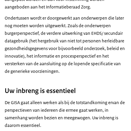
aangeboden aan het Informatieberaad Zorg.
Ondertussen wordt er doorgewerkt aan onderwerpen die later
nog moeten worden uitgewerkt. Zoals de onderwerpen
burgerperspectief, de verdere uitwerking van EHDS/ secundair
datagebruik (het hergebruik van niet tot personen herleidbare
gezondheidsgegevens voor bijvoorbeeld onderzoek, beleid en
innovatie), het informatie en procesperspectief en het
versterken van de aansluiting op de lopende specificatie van
de generieke voorzieningen.
Uw inbreng is essentieel
De GISA gaat alleen werken als bij de totstandkoming ervan de
perspectieven van iedereen die ermee gaat werken, in
samenhang worden bezien en meegewogen. Uw inbreng is
daarom essentieel.