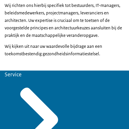
Wij richten ons hierbij specifiek tot bestuurders, IT-managers,
beleidsmedewerkers, projectmanagers, leveranciers en
architecten. Uw expertise is cruciaal om te toetsen of de
voorgestelde principes en architectuurkeuzes aansluiten bij de
praktijk en de maatschappelijke veranderopgave.
Wij kijken uit naar uw waardevolle bijdrage aan een
toekomstbestendig gezondheidsinformatiestelsel.
Service