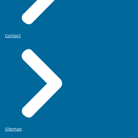
Contact
Sitemap