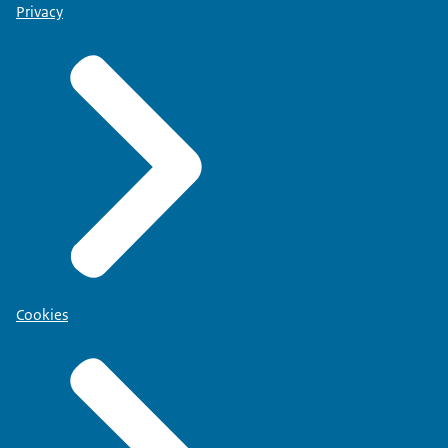
Privacy
Cookies