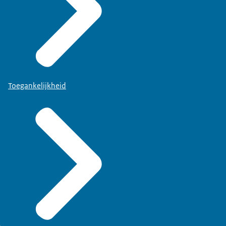
Toegankelijkheid