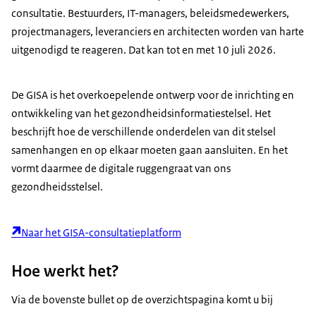
consultatie. Bestuurders, IT-managers, beleidsmedewerkers,
projectmanagers, leveranciers en architecten worden van harte
uitgenodigd te reageren. Dat kan tot en met 10 juli 2026.
De GISA is het overkoepelende ontwerp voor de inrichting en
ontwikkeling van het gezondheidsinformatiestelsel. Het
beschrijft hoe de verschillende onderdelen van dit stelsel
samenhangen en op elkaar moeten gaan aansluiten. En het
vormt daarmee de digitale ruggengraat van ons
gezondheidsstelsel.
Naar het GISA-consultatieplatform
Hoe werkt het?
Via de bovenste bullet op de overzichtspagina komt u bij