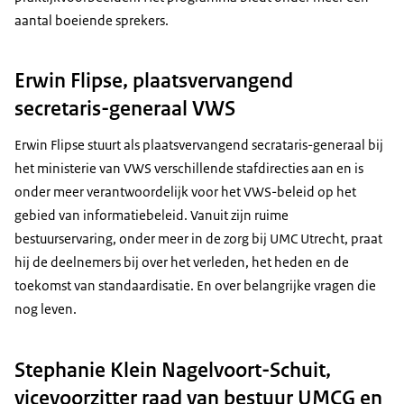
aantal boeiende sprekers.
Erwin Flipse, plaatsvervangend
secretaris-generaal VWS
Erwin Flipse stuurt als plaatsvervangend secrataris-generaal bij
het ministerie van VWS verschillende stafdirecties aan en is
onder meer verantwoordelijk voor het VWS-beleid op het
gebied van informatiebeleid. Vanuit zijn ruime
bestuurservaring, onder meer in de zorg bij UMC Utrecht, praat
hij de deelnemers bij over het verleden, het heden en de
toekomst van standaardisatie. En over belangrijke vragen die
nog leven.
Stephanie Klein Nagelvoort-Schuit,
vicevoorzitter raad van bestuur UMCG en