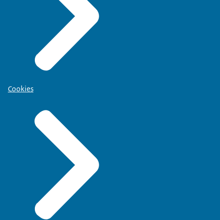
Cookies