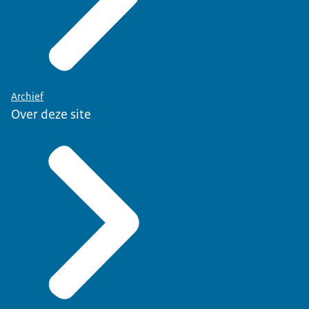
Archief
Over deze site