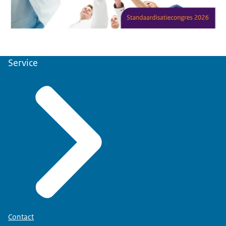
Service
Contact