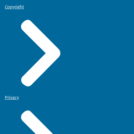
Copyright
Privacy