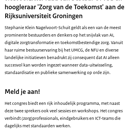
hoogleraar 'Zorg van de Toekomst' aan de
Rijksuniversiteit Groningen
Stephanie Klein Nagelvoort-Schuit geldt als een van de meest
prominente bestuurders en denkers op het snijvlak van AI,
digitale zorgtransformatie en toekomstbestendige zorg. Vanuit
haar ruime bestuurservaring bij het UMCG, de NFU en diverse
landelijke initiatieven benadrukt zij consequent dat AI alleen
succesvol kan worden ingezet wanneer data-uitwisseling,
standaardisatie en publieke samenwerking op orde zijn.
Meld je aan!
Het congres biedt een rijk inhoudelijk programma, met naast
deze twee sprekers ook veel sessies en workshops. Het congres
verbindt (zorg)professionals, eindgebruikers en ICT-teams die
dagelijks met standaarden werken.