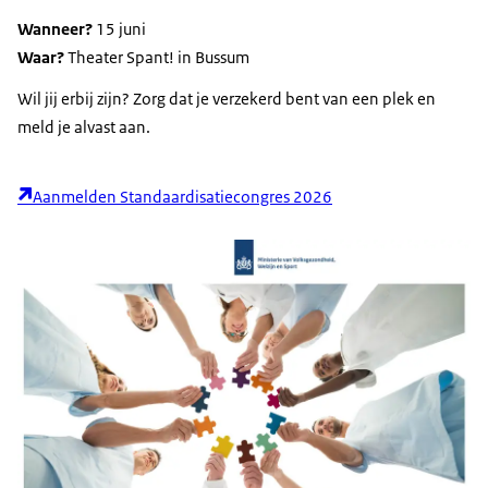
Wanneer?
15 juni
Waar?
Theater Spant! in Bussum
Wil jij erbij zijn? Zorg dat je verzekerd bent van een plek en
meld je alvast aan.
Aanmelden Standaardisatiecongres 2026