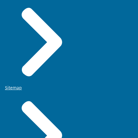
Sitemap