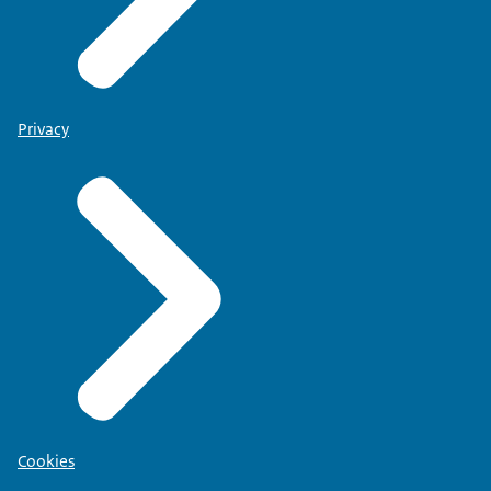
Privacy
Cookies