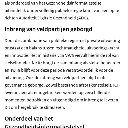
als onderdeel van het Gezondheidsinformatiestelsel
uiteindelijk onder volledig publieke regie komt van een op te
richten Autoriteit Digitale Gezondheid (ADG).
Inbreng van veldpartijen geborgd
Door de combinatie van publieke regie met private uitvoering
ontstaat een balans tussen rechtmatigheid, uitvoeringskracht
en innovatie. Het ministerie van VWS vervult hierin de rol van
stelselhouder. Nictiz borgt de samenhang als stelselbeheerder
en Twiin blijft voor deze periode verantwoordelijk voor de
uitvoering. Ook de inbreng van veldpartijen blijft in de
governance geborgd. Zowel bestaande afsprakenstelsels, ICT-
leveranciers als eindgebruikers worden op verschillende
momenten betrokken en uitgenodigd om inbreng te leveren.
Dit om hergebruik te stimuleren.
Onderdeel van het
Gezondheidsinformatiestelsel