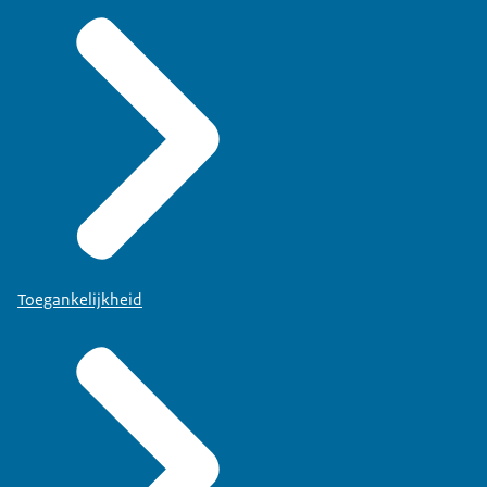
Toegankelijkheid