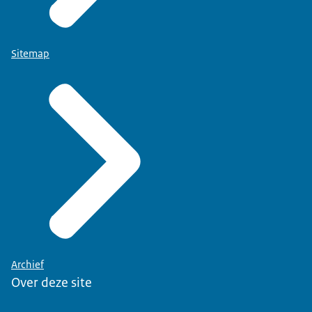
Sitemap
Archief
Over deze site