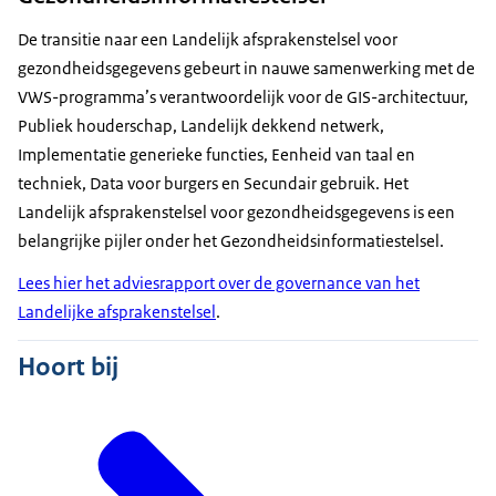
De transitie naar een Landelijk afsprakenstelsel voor
gezondheidsgegevens gebeurt in nauwe samenwerking met de
VWS-programma’s verantwoordelijk voor de GIS-architectuur,
Publiek houderschap, Landelijk dekkend netwerk,
Implementatie generieke functies, Eenheid van taal en
techniek, Data voor burgers en Secundair gebruik. Het
Landelijk afsprakenstelsel voor gezondheidsgegevens is een
belangrijke pijler onder het Gezondheidsinformatiestelsel.
Lees hier het adviesrapport over de governance van het
Landelijke afsprakenstelsel
.
Hoort bij