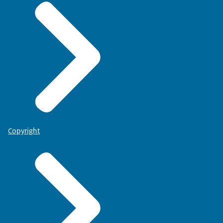
Copyright