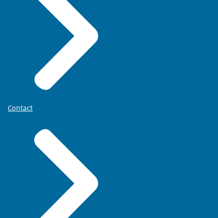
Contact